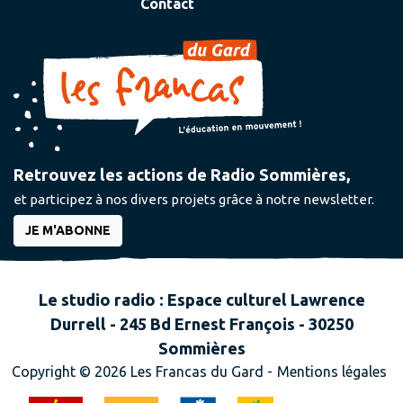
Contact
Retrouvez les actions de Radio Sommières,
et participez à nos divers projets grâce à notre newsletter.
JE M'ABONNE
Le studio radio : Espace culturel Lawrence
Durrell - 245 Bd Ernest François - 30250
Sommières
Copyright © 2026 Les Francas du Gard -
Mentions légales