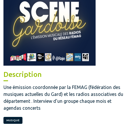
Description
Une émission coordonnée par la FEMAG (fédération des
musiques actuelles du Gard) et les radios associatives du
département . Interview d'un groupe chaque mois et
agendas concerts
MUSIQUE