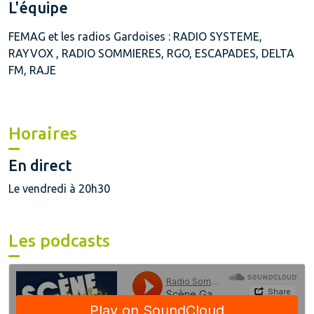
L'équipe
FEMAG et les radios Gardoises : RADIO SYSTEME,
RAYVOX , RADIO SOMMIERES, RGO, ESCAPADES, DELTA
FM, RAJE
Horaires
En direct
Le vendredi à 20h30
Les podcasts