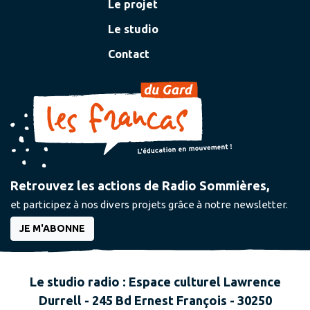
Le projet
Le studio
Contact
Retrouvez les actions de Radio Sommières,
et participez à nos divers projets grâce à notre newsletter.
JE M'ABONNE
Le studio radio : Espace culturel Lawrence
Durrell - 245 Bd Ernest François - 30250