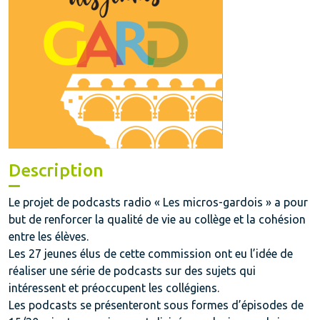
Description
Le projet de podcasts radio « Les micros-gardois » a pour
but de renforcer la qualité de vie au collège et la cohésion
entre les élèves.
Les 27 jeunes élus de cette commission ont eu l’idée de
réaliser une série de podcasts sur des sujets qui
intéressent et préoccupent les collégiens.
Les podcasts se présenteront sous formes d’épisodes de