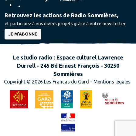
Retrouvez les actions de Radio Sommières,
et participez à nos divers projets grâce à notre newsletter.
JE M'ABONNE
Le studio radio : Espace culturel Lawrence
Durrell - 245 Bd Ernest François - 30250
Sommières
Copyright © 2026 Les Francas du Gard -
Mentions légales