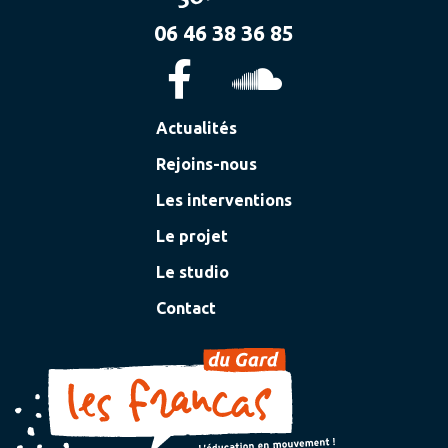
06 46 38 36 85
Actualités
Rejoins-nous
Les interventions
Le projet
Le studio
Contact