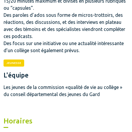
15/20 minutes maximum et divisés en plusieurs rubriques
ou “capsules”.
Des paroles d’ados sous forme de micros-trottoirs, des
réactions, des discussions, et des interviews en plateau
avec des témoins et des spécialistes viendront compléter
ces podcasts.
Des focus sur une initiative ou une actualité intéressante
d’un collège sont également prévus.
JEUNESSE
L'équipe
Les jeunes de la commission «qualité de vie au collège »
du conseil départemental des jeunes du Gard
Horaires