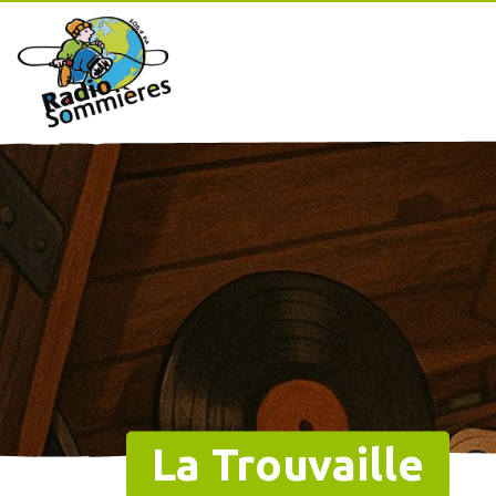
La Trouvaille