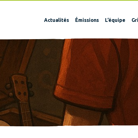
Actualités
Émissions
L’équipe
Gr