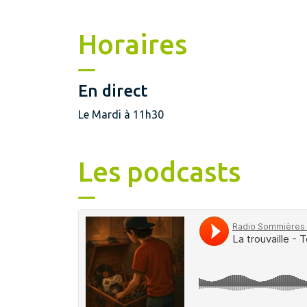
Horaires
En direct
Le Mardi à 11h30
Les podcasts